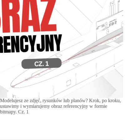
Modelujesz ze zdjęć, rysunków lub planów? Krok, po kroku,
ustawimy i wymiarujemy obraz referencyjny w formie
bitmapy. Cz. 1