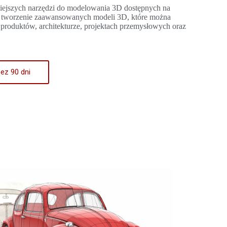
niejszych narzędzi do modelowania 3D dostępnych na
a tworzenie zaawansowanych modeli 3D, które można
produktów, architekturze, projektach przemysłowych oraz
ez 90 dni