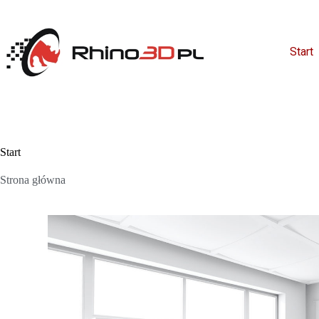
Start
Start
Strona główna