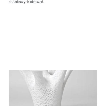
dodatkowych ulepszeń.