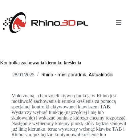
Kontrolka zachowania kierunku kreślenia
Rhino - mini poradnik
Aktualności
28/01/2025
,
Mało znaną, a bardzo efektywną funkcją w Rhino jest
możliwość zachowania kierunku kreślenia za pomocą
specjalnej kontrolki aktywowanej klawiszem
TAB
.
Wystarczy wybrać funkcję (najczęściej linię lub
skalowanie) i wskazać punkt, z którego chcemy rozpocząć.
Następnie wybieramy kolejny punkt, który będzie stanowił
już linię kierunku. teraz wystarczy wcisnąć klawisz TAB i
Rhino sam już będzie kontynuował kreślenie lub