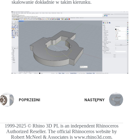
skalowanie dokładnie w takim kierunku.
POPRZEDNI
NASTĘPNY
1999-2025 © Rhino 3D PL is an independent Rhinoceros
Authorized Reseller. The official Rhinoceros website by
Robert McNeel & Associates is www.rhino3d.com.