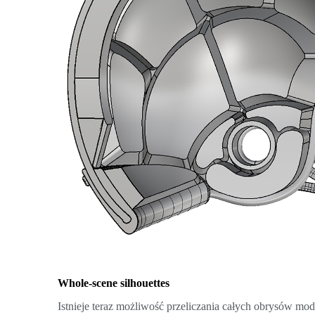
Whole-scene silhouettes
Istnieje teraz możliwość przeliczania całych obrysów mod