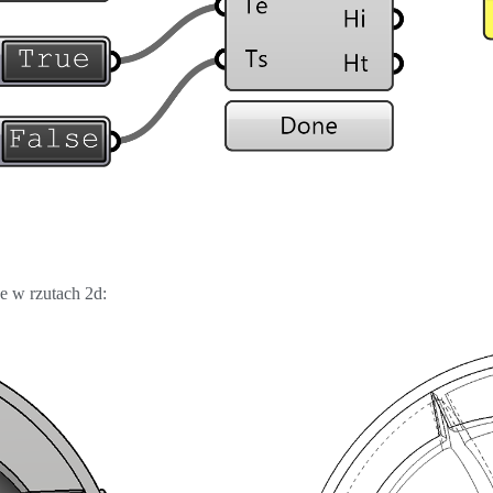
ne w rzutach 2d: