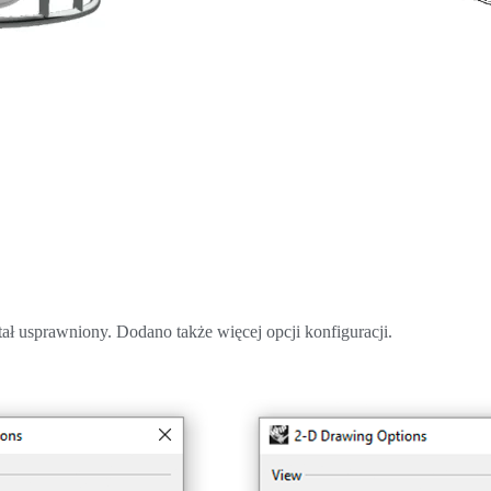
ał usprawniony. Dodano także więcej opcji konfiguracji.