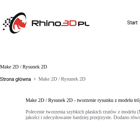
Start
Make 2D / Rysunek 2D
Strona główna
Make 2D / Rysunek 2D
Make 2D / Rysunek 2D - tworzenie rysunku z modelu t
Polecenie tworzenia szybkich płaskich rzutów z modelu (
jakości i zdecydowanie bardziej przejrzyste. Dodano równ