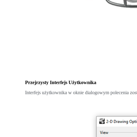
Przejrzysty Interfejs Użytkownika
Interfejs użytkownika w oknie dialogowym polecenia zost