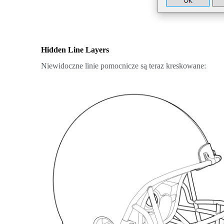
Hidden Line Layers
Niewidoczne linie pomocnicze są teraz kreskowane: