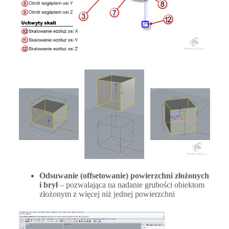
Odsuwanie (offsetowanie) powierzchni złożonych
i brył
– pozwalająca na nadanie grubości obiektom
złożonym z więcej niż jednej powierzchni