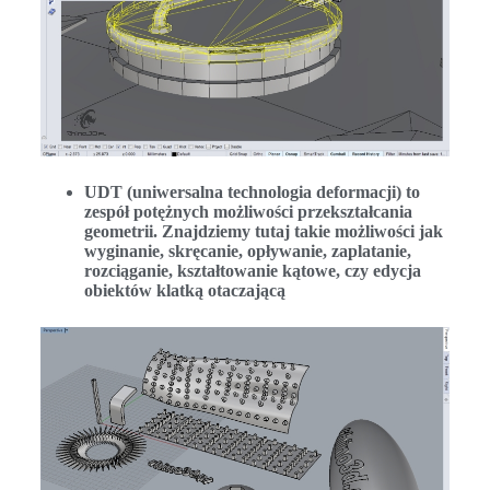
UDT (uniwersalna technologia deformacji) to
zespół potężnych możliwości przekształcania
geometrii. Znajdziemy tutaj takie możliwości jak
wyginanie, skręcanie, opływanie, zaplatanie,
rozciąganie, kształtowanie kątowe, czy edycja
obiektów klatką otaczającą