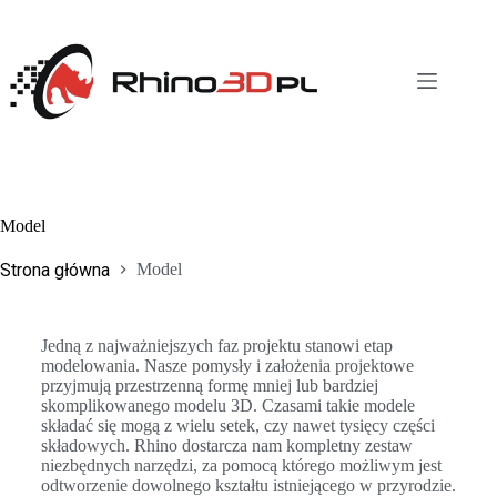
Model
Strona główna
Model
Jedną z najważniejszych faz projektu stanowi etap
modelowania. Nasze pomysły i założenia projektowe
przyjmują przestrzenną formę mniej lub bardziej
skomplikowanego modelu 3D. Czasami takie modele
składać się mogą z wielu setek, czy nawet tysięcy części
składowych. Rhino dostarcza nam kompletny zestaw
niezbędnych narzędzi, za pomocą którego możliwym jest
odtworzenie dowolnego kształtu istniejącego w przyrodzie.