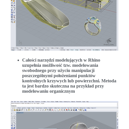
Całości narzędzi modelujących w Rhino
uzupełnia możliwość tzw. modelowania
swobodnego przy użyciu manipulacji
poszczególnymi położeniami punktów
kontrolnych krzywych lub powierzchni. Metoda
ta jest bardzo skuteczna na przykład przy
modelowaniu organicznym