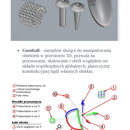
Gumball
– narzędzie służące do manipulowania
obiektem w przestrzeni 3D, pozwala na
przesuwanie, skalowanie i obrót względem osi
układu współrzędnych globalnych, płaszczyzny
konstrukcyjnej bądź własnych obiektu