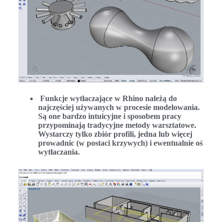
Funkcje wytłaczające w Rhino należą do
najczęściej używanych w procesie modelowania.
Są one bardzo intuicyjne i sposobem pracy
przypominają tradycyjne metody warsztatowe.
Wystarczy tylko zbiór profili, jedna lub więcej
prowadnic (w postaci krzywych) i ewentualnie oś
wytłaczania.