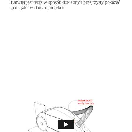
Łatwiej jest teraz w sposób dokładny i przejrzysty pokazać
„co i jak” w danym projekcie.