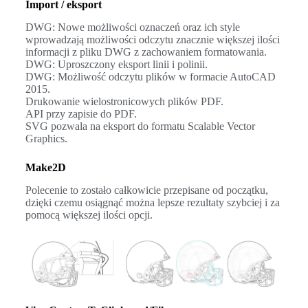
Import / eksport
DWG: Nowe możliwości oznaczeń oraz ich style
wprowadzają możliwości odczytu znacznie większej ilości
informacji z pliku DWG z zachowaniem formatowania.
DWG: Uproszczony eksport linii i polinii.
DWG: Możliwość odczytu plików w formacie AutoCAD
2015.
Drukowanie wielostronicowych plików PDF.
API przy zapisie do PDF.
SVG pozwala na eksport do formatu Scalable Vector
Graphics.
Make2D
Polecenie to zostało całkowicie przepisane od początku,
dzięki czemu osiągnąć można lepsze rezultaty szybciej i za
pomocą większej ilości opcji.