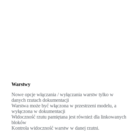
Warstwy
Nowe opcje włączania / wyłączania warstw tylko w
danych rzutach dokumentacji
Warstwa może być włączona w przestrzeni modelu, a
wyłączona w dokumentacji
Widoczność rzutu pamiętana jest również dla linkowanych
bloków
Kontrola widoczność warstw w danej rzutni.