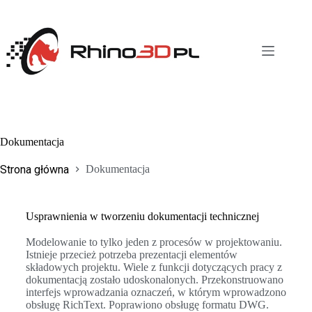
Dokumentacja
Strona główna
Dokumentacja
Usprawnienia w tworzeniu dokumentacji technicznej
Modelowanie to tylko jeden z procesów w projektowaniu.
Istnieje przecież potrzeba prezentacji elementów
składowych projektu. Wiele z funkcji dotyczących pracy z
dokumentacją zostało udoskonalonych. Przekonstruowano
interfejs wprowadzania oznaczeń, w którym wprowadzono
obsługę RichText. Poprawiono obsługę formatu DWG.