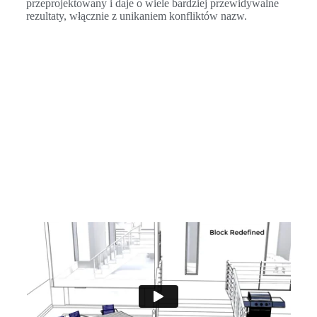
przeprojektowany i daje o wiele bardziej przewidywalne
rezultaty, włącznie z unikaniem konfliktów nazw.