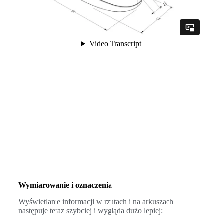
Wymiarowanie i oznaczenia
Wyświetlanie informacji w rzutach i na arkuszach
następuje teraz szybciej i wygląda dużo lepiej: