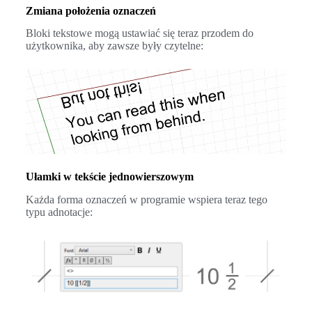
Zmiana położenia oznaczeń
Bloki tekstowe mogą ustawiać się teraz przodem do
użytkownika, aby zawsze były czytelne:
Ułamki w tekście jednowierszowym
Każda forma oznaczeń w programie wspiera teraz tego
typu adnotacje: