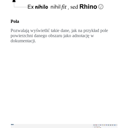
Pola
Pozwalają wyświetlić takie dane, jak na przykład pole
powierzchni danego obszaru jako adnotację w
dokumentacji.