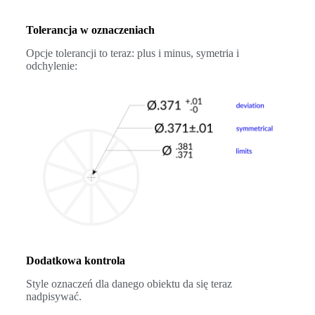
Tolerancja w oznaczeniach
Opcje tolerancji to teraz: plus i minus, symetria i
odchylenie:
Dodatkowa kontrola
Style oznaczeń dla danego obiektu da się teraz
nadpisywać.