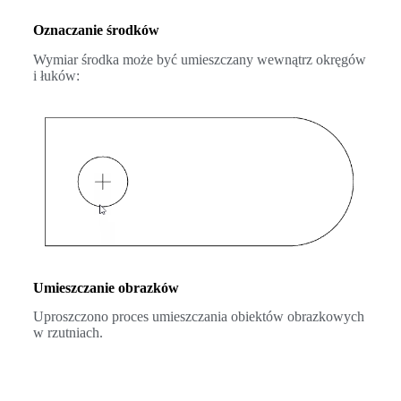
Oznaczanie środków
Wymiar środka może być umieszczany wewnątrz okręgów
i łuków:
Umieszczanie obrazków
Uproszczono proces umieszczania obiektów obrazkowych
w rzutniach.