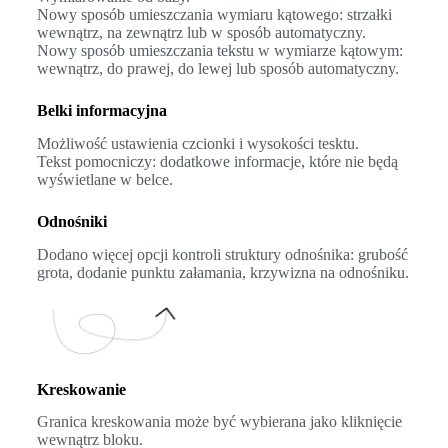
Nowy sposób umieszczania wymiaru kątowego: strzałki
wewnątrz, na zewnątrz lub w sposób automatyczny.
Nowy sposób umieszczania tekstu w wymiarze kątowym:
wewnątrz, do prawej, do lewej lub sposób automatyczny.
Belki informacyjna
Możliwość ustawienia czcionki i wysokości tesktu.
Tekst pomocniczy: dodatkowe informacje, które nie będą
wyświetlane w belce.
Odnośniki
Dodano więcej opcji kontroli struktury odnośnika: grubość
grota, dodanie punktu załamania, krzywizna na odnośniku.
Kreskowanie
Granica kreskowania może być wybierana jako kliknięcie
wewnątrz bloku.