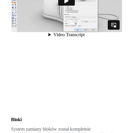
Bloki
System zamiany bloków został kompletnie