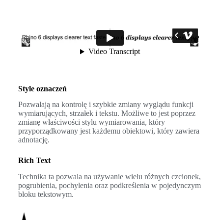
Style oznaczeń
Pozwalają na kontrolę i szybkie zmiany wyglądu funkcji
wymiarujących, strzałek i tekstu. Możliwe to jest poprzez
zmianę właściwości stylu wymiarowania, który
przyporządkowany jest każdemu obiektowi, który zawiera
adnotację.
Rich Text
Technika ta pozwala na używanie wielu różnych czcionek,
pogrubienia, pochylenia oraz podkreślenia w pojedynczym
bloku tekstowym.